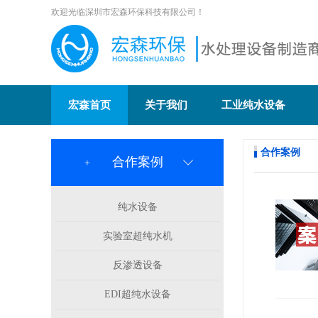
欢迎光临深圳市宏森环保科技有限公司！
宏森首页
关于我们
工业纯水设备
合作案例
合作案例
+
纯水设备
实验室超纯水机
反渗透设备
EDI超纯水设备