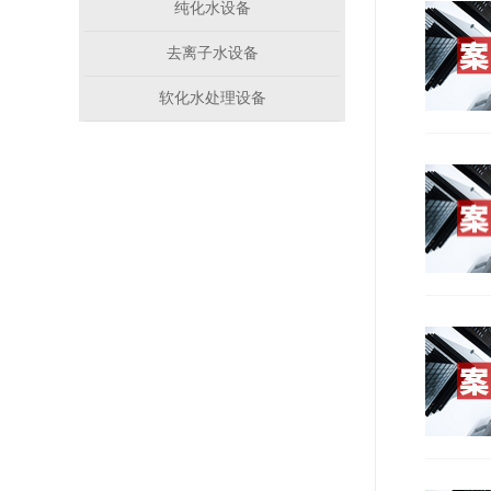
纯化水设备
去离子水设备
软化水处理设备