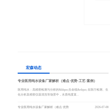
宏森动态
专业医用纯水设备厂家解析（难点·优势·工艺·案例）
医用纯水：高精密检测与分析的&ldquo;生命线&rdquo; 在医疗检测、生
化分析及精密仪器清洗等场景中，水质纯度直...
专业医用纯水设备厂家解析（难点·优势
2026-07-08