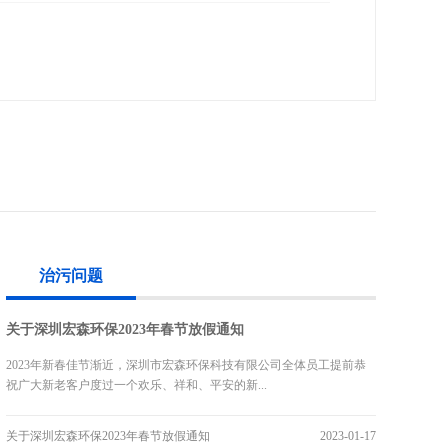
治污问题
关于深圳宏森环保2023年春节放假通知
2023年新春佳节渐近，深圳市宏森环保科技有限公司全体员工提前恭
祝广大新老客户度过一个欢乐、祥和、平安的新...
关于深圳宏森环保2023年春节放假通知
2023-01-17