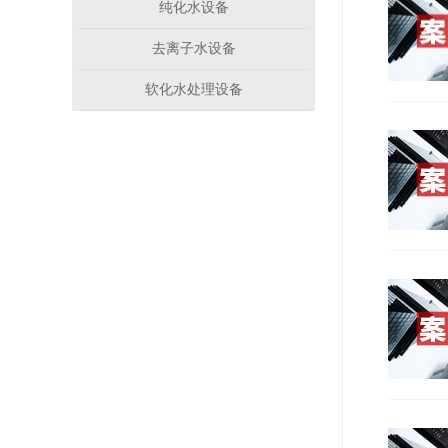
纯化水设备
去离子水设备
软化水处理设备