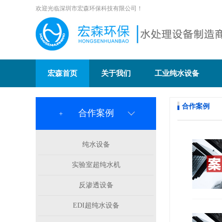
欢迎光临深圳市宏森环保科技有限公司！
宏森首页
关于我们
工业纯水设备
合作案例
合作案例
+
纯水设备
实验室超纯水机
反渗透设备
EDI超纯水设备