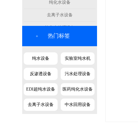
纯化水设备
去离子水设备
软化水处理设备
热门标签
+
纯水设备
实验室纯水机
反渗透设备
污水处理设备
EDI超纯水设备
医药纯化水设备
去离子水设备
中水回用设备