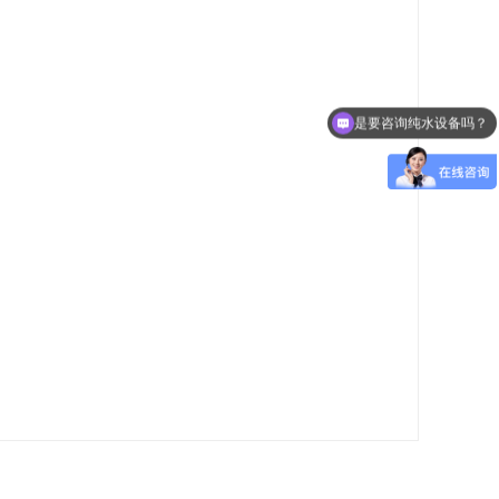
是要咨询纯水设备吗？