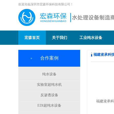
欢迎光临深圳市宏森环保科技有限公司！
宏森首页
关于我们
工业纯水设备
福建浚承科
合作案例
+
纯水设备
实验室超纯水机
反渗透设备
福建浚承科
EDI超纯水设备